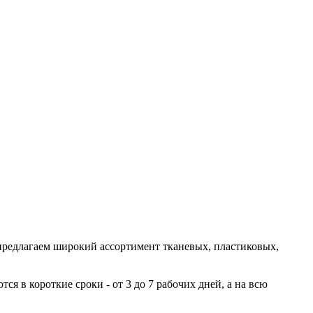
предлагаем широкий ассортимент тканевых, пластиковых,
я в короткие сроки - от 3 до 7 рабочих дней, а на всю