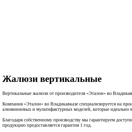
Жалюзи вертикальные
Вертикальные жалюзи от производителя «Эталон» во Владикав
Компания «Эталон» во Владикавказе специализируется на про
алюминиевых и мультифактурных моделей, которые идеально в
Благодаря собственному производству мы гарантируем доступные
продукцию предоставляется гарантия 1 год.